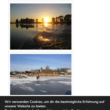
Wir verwenden Cookies, um dir die bestmögliche Erfahrung auf
unserer Website zu bieten.