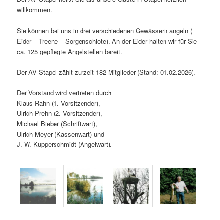
willkommen.
Sie können bei uns in drei verschiedenen Gewässern angeln (
Eider – Treene – Sorgenschlote). An der Eider halten wir für Sie
ca. 125 gepflegte Angelstellen bereit.
Der AV Stapel zählt zurzeit 182 Mitglieder (Stand: 01.02.2026).
Der Vorstand wird vertreten durch
Klaus Rahn (1. Vorsitzender),
Ulrich Prehn (2. Vorsitzender),
Michael Bieber (Schriftwart),
Ulrich Meyer (Kassenwart) und
J.-W. Kupperschmidt (Angelwart).