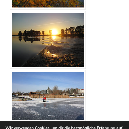
Wir verwenden Cookies, um dir die bestmögliche Erfahrung auf