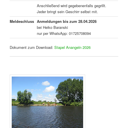
Anschließend wird gegebenenfalls gegrillt.
Jeder bringt sein Geschirr selbst mit.
Meldeschluss
Anmeldungen bis zum 28.04.2026
bei Heiko Baranski
nur per WhatsApp: 01725708094
Dokument zum Download:
Stapel Anangeln 2026